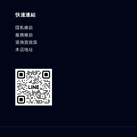
快速連結
隱私條款
服務條款
退換貨政策
本店地址