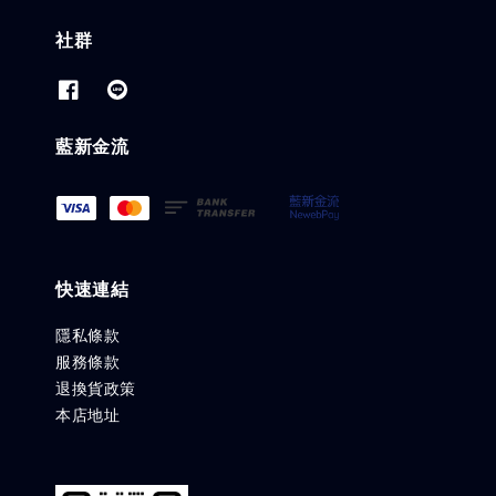
社群
藍新金流
快速連結
隱私條款
服務條款
退換貨政策
本店地址