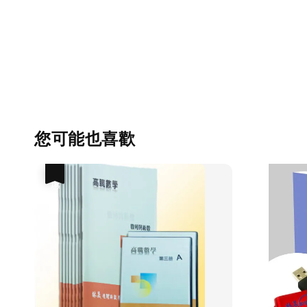
您可能也喜歡
優惠