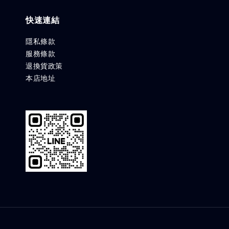
快速連結
隱私條款
服務條款
退換貨政策
本店地址