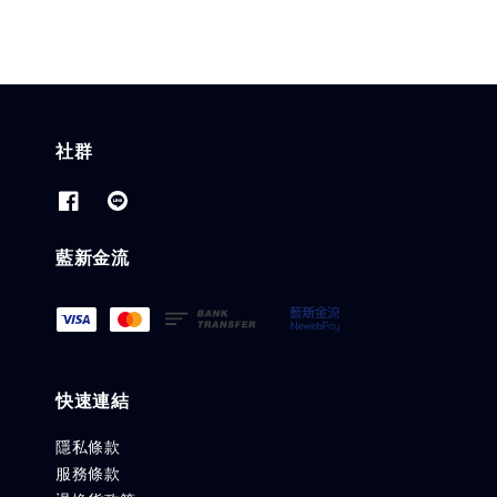
社群
藍新金流
快速連結
隱私條款
服務條款