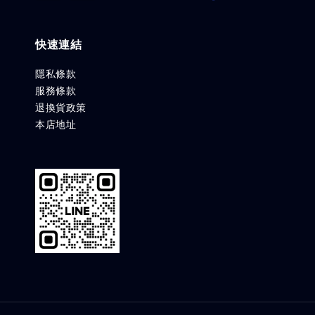
快速連結
隱私條款
服務條款
退換貨政策
本店地址