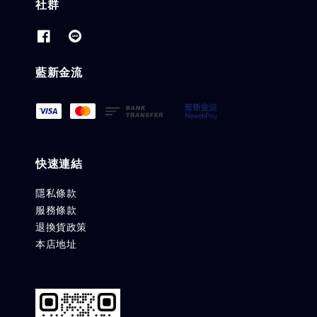
社群
藍新金流
快速連結
隱私條款
服務條款
退換貨政策
本店地址