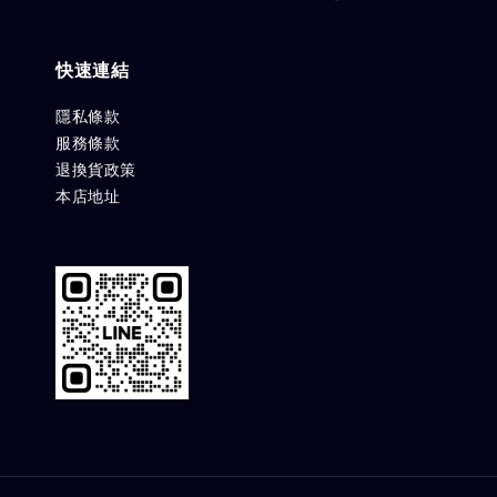
快速連結
隱私條款
服務條款
退換貨政策
本店地址